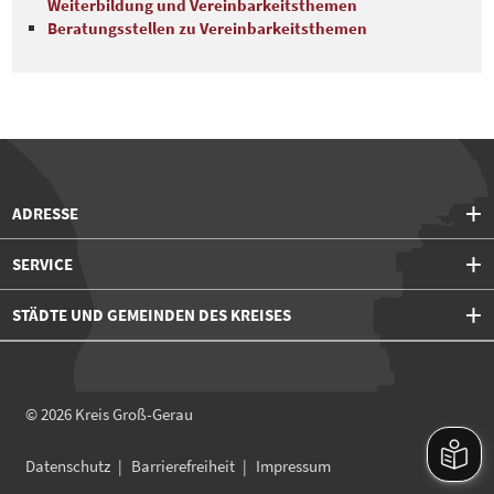
Weiterbildung und Vereinbarkeitsthemen
Beratungsstellen zu Vereinbarkeitsthemen
ADRESSE
SERVICE
STÄDTE UND GEMEINDEN DES KREISES
© 2026
Kreis Groß-Gerau
Datenschutz
Barrierefreiheit
Impressum