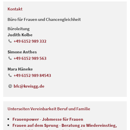
Kontakt
Büro für Frauen und Chancengleichheit
Büroleitung
Judith Kolbe
+49 6152 989 332
Simone Anthes
+49 6152 989 563
Mara Häneke
+49 6152 989 84543
bfc@kreisgg.de
Unterseiten Vereinbarkeit Beruf und Familie
Frauenpower - Jobmesse für Frauen
Frauen auf dem Sprung - Beratung zu Wiedereinstieg,