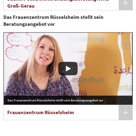
Groß-Gerau
Das Frauenzentrum Rüsselsheim stellt sein
Beratungsangebot vor
Das Frauenzentrum Rüsselsheim stellt sein Beratungsangebot vor
Frauenzentrum Rüsselsheim