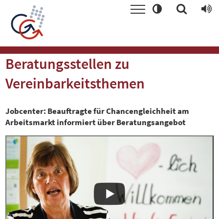
Beratungsstellen zu
Vereinbarkeitsthemen
Jobcenter: Beauftragte für Chancengleichheit am
Arbeitsmarkt informiert über Beratungsangebot