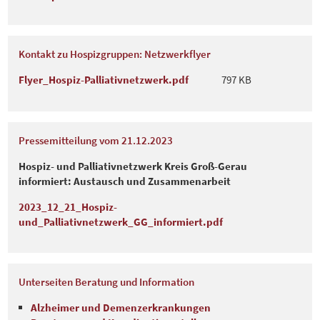
Kontakt zu Hospizgruppen: Netzwerkflyer
Flyer_Hospiz-Palliativnetzwerk.pdf
797 KB
Pressemitteilung vom 21.12.2023
Hospiz- und Palliativnetzwerk Kreis Groß-Gerau
informiert: Austausch und Zusammenarbeit
2023_12_21_Hospiz-
und_Palliativnetzwerk_GG_informiert.pdf
Unterseiten Beratung und Information
Alzheimer und Demenzerkrankungen