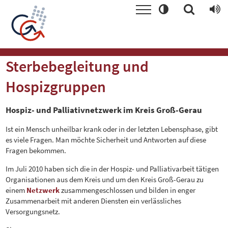
Sterbebegleitung und
Hospizgruppen
Hospiz- und Palliativnetzwerk im Kreis Groß-Gerau
Ist ein Mensch unheilbar krank oder in der letzten Lebensphase, gibt
es viele Fragen. Man möchte Sicherheit und Antworten auf diese
Fragen bekommen.
Im Juli 2010 haben sich die in der Hospiz- und Palliativarbeit tätigen
Organisationen aus dem Kreis und um den Kreis Groß-Gerau zu
einem
Netzwerk
zusammengeschlossen und bilden in enger
Zusammenarbeit mit anderen Diensten ein verlässliches
Versorgungsnetz.