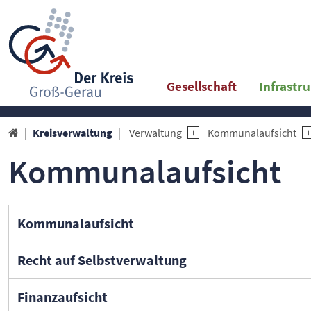
Gesellschaft
Infrastr
Kreisverwaltung
Verwaltung
Kommunalaufsicht

Kommunalaufsicht
Kommunalaufsicht
Recht auf Selbstverwaltung
Finanzaufsicht