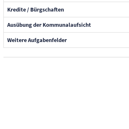
Kredite / Bürgschaften
Ausübung der Kommunalaufsicht
Weitere Aufgabenfelder