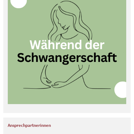
Ansprechpartnerinnen