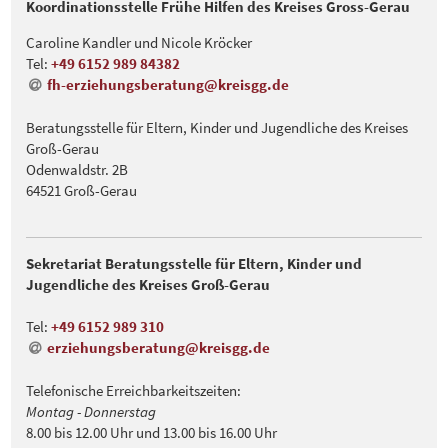
Koordinationsstelle Frühe Hilfen des Kreises Gross-Gerau
Caroline Kandler und Nicole Kröcker
Tel:
+49 6152 989 84382
fh-erziehungsberatung@kreisgg
.
de
Beratungsstelle für Eltern, Kinder und Jugendliche des Kreises
Groß-Gerau
Odenwaldstr. 2B
64521 Groß-Gerau
Sekretariat Beratungsstelle für Eltern, Kinder und
Jugendliche des Kreises Groß-Gerau
Tel:
+49 6152 989 310
erziehungsberatung@kreisgg
.
de
Telefonische Erreichbarkeitszeiten:
Montag - Donnerstag
8.00 bis 12.00 Uhr und 13.00 bis 16.00 Uhr