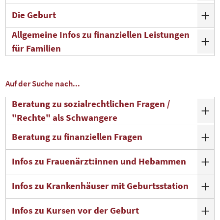
Die Geburt
Allgemeine Infos zu finanziellen Leistungen
für Familien
Auf der Suche nach...
Beratung zu sozialrechtlichen Fragen /
"Rechte" als Schwangere
Beratung zu finanziellen Fragen
Infos zu Frauenärzt:innen und Hebammen
Infos zu Krankenhäuser mit Geburtsstation
Infos zu Kursen vor der Geburt