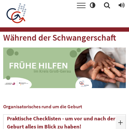
Während der Schwangerschaft
Organisatorisches rund um die Geburt
Praktische Checklisten - um vor und nach der
Geburt alles im Blick zu haben!