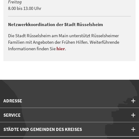
Freitag
8.00 bis 13.00 Uhr
Netzwerkkoordination der Stadt Rüsselsheim
Die Stadt Rüsselsheim am Main unterstützt Rüsselsheimer
Familien mit Angeboten der Frühen Hilfen. Weiterführende
Informationen finden Sie
hier
.
ADRESSE
SERVICE
STÄDTE UND GEMEINDEN DES KREISES