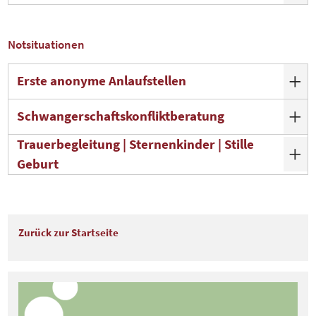
Notsituationen
Erste anonyme Anlaufstellen
Schwangerschaftskonfliktberatung
Trauerbegleitung | Sternenkinder | Stille
Geburt
Zurück zur Startseite