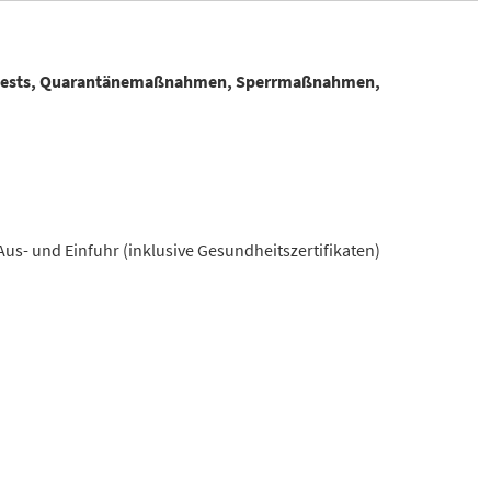
tests, Quarantänemaßnahmen, Sperrmaßnahmen,
us- und Einfuhr (inklusive Gesundheitszertifikaten)