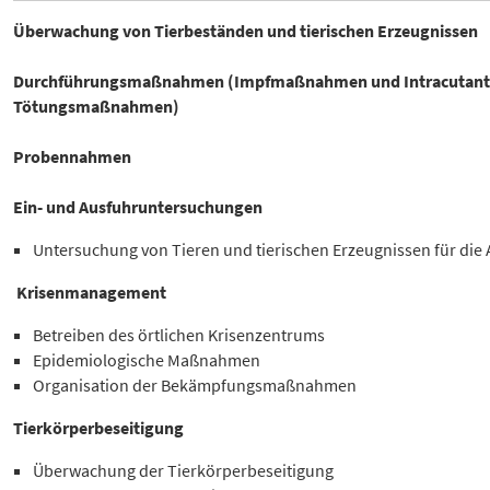
Überwachung von Tierbeständen und tierischen Erzeugnissen
Durchführungsmaßnahmen (Impfmaßnahmen und Intracutan
Tötungsmaßnahmen)
Probennahmen
Ein- und Ausfuhruntersuchungen
Untersuchung von Tieren und tierischen Erzeugnissen für die A
Krisenmanagement
Betreiben des örtlichen Krisenzentrums
Epidemiologische Maßnahmen
Organisation der Bekämpfungsmaßnahmen
Tierkörperbeseitigung
Überwachung der Tierkörperbeseitigung