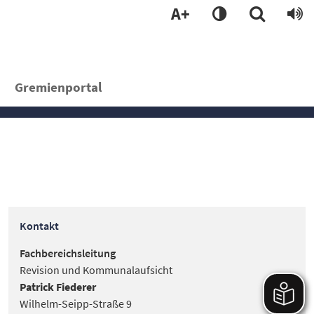
A+
Gremienportal
Kontakt
Fachbereichsleitung
Revision und Kommunalaufsicht
Patrick Fiederer
Wilhelm-Seipp-Straße 9