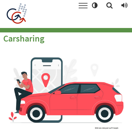
Carsharing