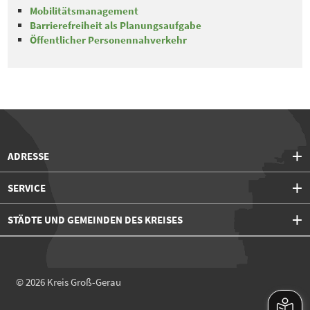
Mobilitätsmanagement
Barrierefreiheit als Planungsaufgabe
Öffentlicher Personennahverkehr
ADRESSE
SERVICE
STÄDTE UND GEMEINDEN DES KREISES
© 2026
Kreis Groß-Gerau