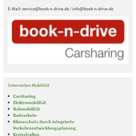
E-Mail: service@book-n-drive.de / info@book-n-drive.de
Unterseiten Mobilität
Carsharing
Elektromobilität
Nahmobilität
Radverkehr
Klimaschutz durch integrierte
Verkehrsentwicklungsplanung
Kreisstraßen