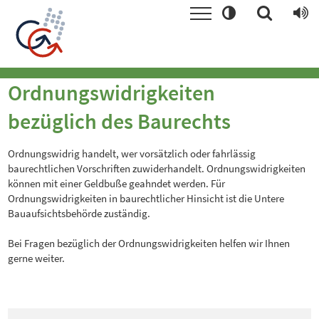
Ordnungswidrigkeiten
bezüglich des Baurechts
Ordnungswidrig handelt, wer vorsätzlich oder fahrlässig
baurechtlichen Vorschriften zuwiderhandelt. Ordnungswidrigkeiten
können mit einer Geldbuße geahndet werden. Für
Ordnungswidrigkeiten in baurechtlicher Hinsicht ist die Untere
Bauaufsichtsbehörde zuständig.
Bei Fragen bezüglich der Ordnungswidrigkeiten helfen wir Ihnen
gerne weiter.