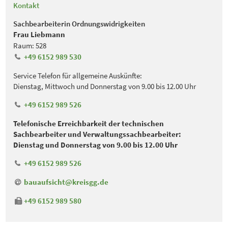
Kontakt
Sachbearbeiterin Ordnungswidrigkeiten
Frau Liebmann
Raum: 528
+49 6152 989 530
Service Telefon für allgemeine Auskünfte:
Dienstag, Mittwoch und Donnerstag von 9.00 bis 12.00 Uhr
+49 6152 989 526
Telefonische Erreichbarkeit der technischen
Sachbearbeiter und Verwaltungssachbearbeiter:
Dienstag und Donnerstag von 9.00 bis 12.00 Uhr
+49 6152 989 526
bauaufsicht@kreisgg
.
de
+49 6152 989 580