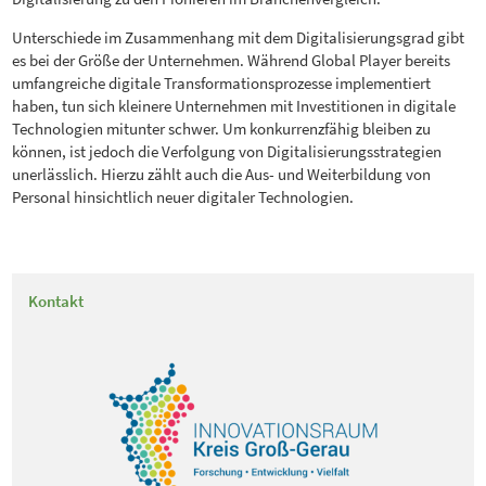
Unterschiede im Zusammenhang mit dem Digitalisierungsgrad gibt
es bei der Größe der Unternehmen. Während Global Player bereits
umfangreiche digitale Transformationsprozesse implementiert
haben, tun sich kleinere Unternehmen mit Investitionen in digitale
Technologien mitunter schwer. Um konkurrenzfähig bleiben zu
können, ist jedoch die Verfolgung von Digitalisierungsstrategien
unerlässlich. Hierzu zählt auch die Aus- und Weiterbildung von
Personal hinsichtlich neuer digitaler Technologien.
Kontakt