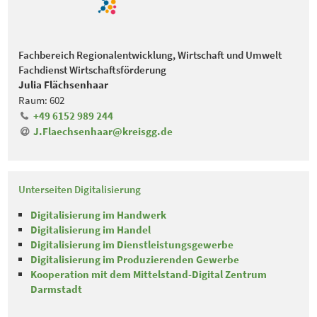
Fachbereich Regionalentwicklung, Wirtschaft und Umwelt
Fachdienst Wirtschaftsförderung
Julia Flächsenhaar
Raum: 602
+49 6152 989 244
J.Flaechsenhaar@kreisgg
.
de
Unterseiten Digitalisierung
Digitalisierung im Handwerk
Digitalisierung im Handel
Digitalisierung im Dienstleistungsgewerbe
Digitalisierung im Produzierenden Gewerbe
Kooperation mit dem Mittelstand-Digital Zentrum
Darmstadt