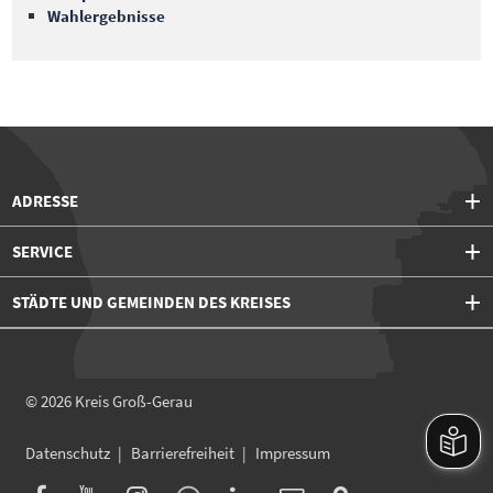
Wahlergebnisse
ADRESSE
SERVICE
STÄDTE UND GEMEINDEN DES KREISES
© 2026
Kreis Groß-Gerau
Datenschutz
Barrierefreiheit
Impressum