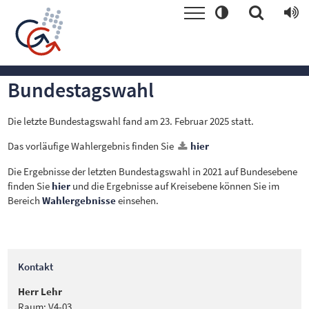
Bundestagswahl
Die letzte Bundestagswahl fand am 23. Februar 2025 statt.
Das vorläufige Wahlergebnis finden Sie
hier
Die Ergebnisse der letzten Bundestagswahl in 2021 auf Bundesebene
finden Sie
hier
und die Ergebnisse auf Kreisebene können Sie im
Bereich
Wahlergebnisse
einsehen.
Kontakt
Herr Lehr
Raum: V4-03