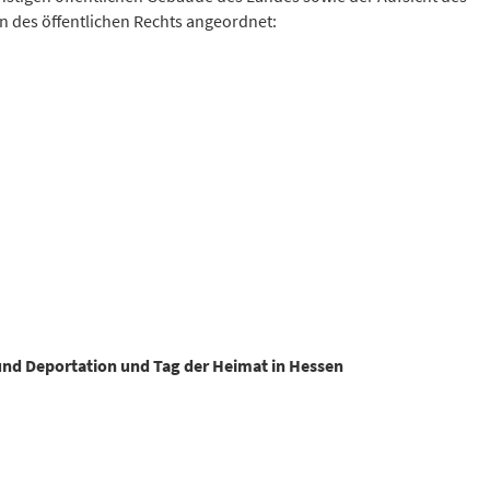
 des öffentlichen Rechts angeordnet:
 und Deportation und Tag der Heimat in Hessen