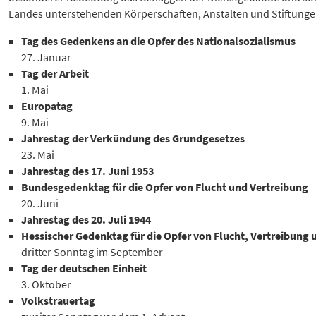
Landes unterstehenden Körperschaften, Anstalten und Stiftungen
Tag des Gedenkens an die Opfer des Nationalsozialismus
27. Januar
Tag der Arbeit
1. Mai
Europatag
9. Mai
Jahrestag der Verkündung des Grundgesetzes
23. Mai
Jahrestag des 17. Juni 1953
Bundesgedenktag für die Opfer von Flucht und Vertreibung
20. Juni
Jahrestag des 20. Juli 1944
Hessischer Gedenktag für die Opfer von Flucht, Vertreibung
dritter Sonntag im September
Tag der deutschen Einheit
3. Oktober
Volkstrauertag