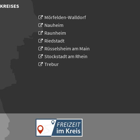
 KREISES
Mörfelden-Walldorf
Nauheim
Raunheim
Riedstadt
Rüsselsheim am Main
Stockstadt am Rhein
Trebur