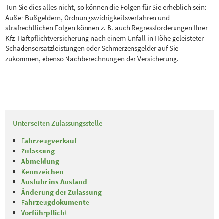
Tun Sie dies alles nicht, so können die Folgen für Sie erheblich sein:
Außer Bußgeldern, Ordnungswidrigkeitsverfahren und
strafrechtlichen Folgen können z. B. auch Regressforderungen Ihrer
Kfz-Haftpflichtversicherung nach einem Unfall in Höhe geleisteter
Schadensersatzleistungen oder Schmerzensgelder auf Sie
zukommen, ebenso Nachberechnungen der Versicherung.
Unterseiten Zulassungsstelle
Fahrzeugverkauf
Zulassung
Abmeldung
Kennzeichen
Ausfuhr ins Ausland
Änderung der Zulassung
Fahrzeugdokumente
Vorführpflicht