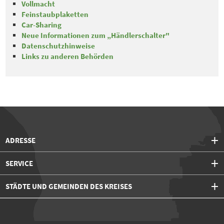
Vollmacht
Feinstaubplaketten
Car-Sharing
Neue Informationen zum „Händlerschalter"
Datenschutzhinweise
Links zu anderen Behörden
ADRESSE
SERVICE
STÄDTE UND GEMEINDEN DES KREISES