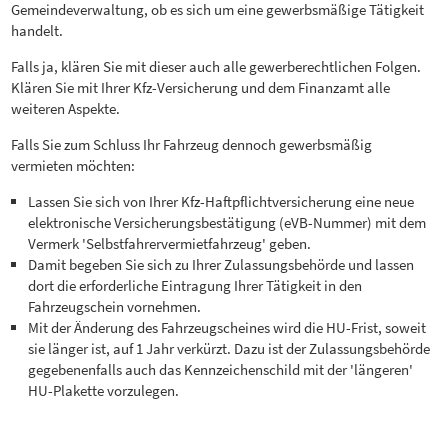
Gemeindeverwaltung, ob es sich um eine gewerbsmäßige Tätigkeit
handelt.
Falls ja, klären Sie mit dieser auch alle gewerberechtlichen Folgen.
Klären Sie mit Ihrer Kfz-Versicherung und dem Finanzamt alle
weiteren Aspekte.
Falls Sie zum Schluss Ihr Fahrzeug dennoch gewerbsmäßig
vermieten möchten:
Lassen Sie sich von Ihrer Kfz-Haftpflichtversicherung eine neue
elektronische Versicherungsbestätigung (eVB-Nummer) mit dem
Vermerk 'Selbstfahrervermietfahrzeug' geben.
Damit begeben Sie sich zu Ihrer Zulassungsbehörde und lassen
dort die erforderliche Eintragung Ihrer Tätigkeit in den
Fahrzeugschein vornehmen.
Mit der Änderung des Fahrzeugscheines wird die HU-Frist, soweit
sie länger ist, auf 1 Jahr verkürzt. Dazu ist der Zulassungsbehörde
gegebenenfalls auch das Kennzeichenschild mit der 'längeren'
HU-Plakette vorzulegen.