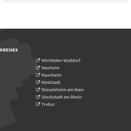
 KREISES
Mörfelden-Walldorf
Nauheim
Raunheim
Riedstadt
Rüsselsheim am Main
Stockstadt am Rhein
Trebur