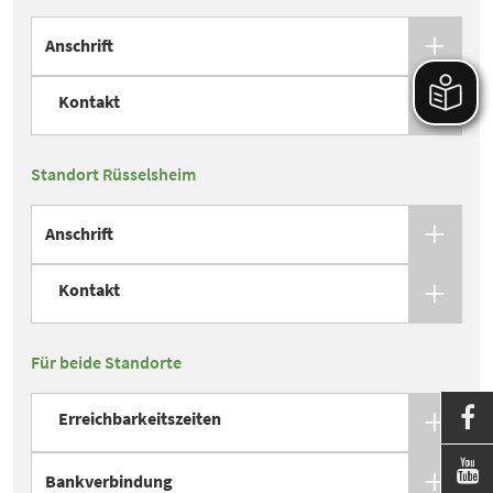
Anschrift
Kontakt
Standort Rüsselsheim
Anschrift
Kontakt
Für beide Standorte

Erreichbarkeitszeiten

Bankverbindung