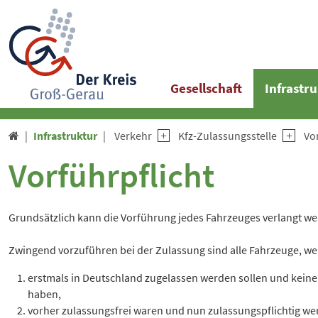
Gesellschaft
Infrastr
Infrastruktur
Verkehr
Kfz-Zulassungsstelle
Vo

Vorführpflicht
Grundsätzlich kann die Vorführung jedes Fahrzeuges verlangt we
Zwingend vorzuführen bei der Zulassung sind alle Fahrzeuge, we
erstmals in Deutschland zugelassen werden sollen und keine
haben,
vorher zulassungsfrei waren und nun zulassungspflichtig werd