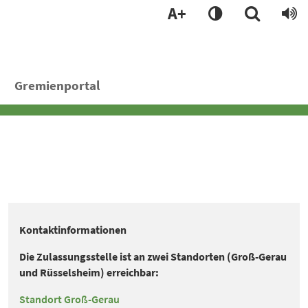
A+
Gremienportal
Kontaktinformationen
Die Zulassungsstelle ist an zwei Standorten (Groß-Gerau
und Rüsselsheim) erreichbar:
Standort Groß-Gerau