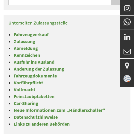

Unterseiten Zulassungsstelle
Fahrzeugverkauf

Zulassung
Abmeldung

Kennzeichen
Ausfuhr ins Ausland

Änderung der Zulassung
Fahrzeugdokumente
Vorführpflicht
Vollmacht
Feinstaubplaketten
Car-Sharing
Neue Informationen zum „Händlerschalter"
Datenschutzhinweise
Links zu anderen Behörden