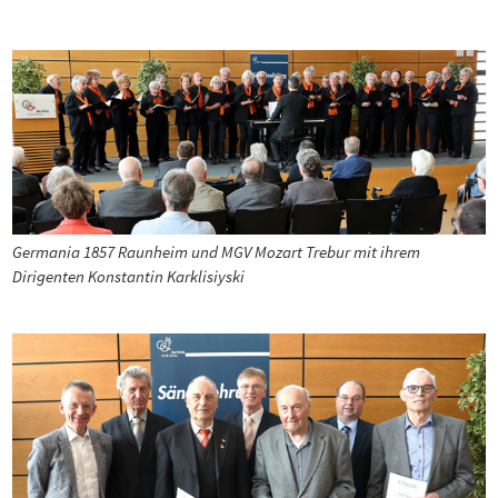
Germania 1857 Raunheim und MGV Mozart Trebur mit ihrem
Dirigenten Konstantin Karklisiyski