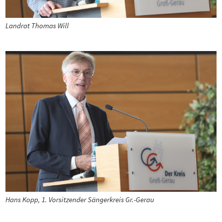
Landrat Thomas Will
Hans Kopp, 1. Vorsitzender Sängerkreis Gr.-Gerau