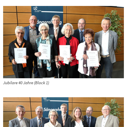
Jubilare 40 Jahre (Block 1)