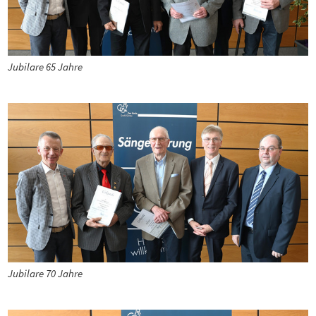
Jubilare 65 Jahre
Jubilare 70 Jahre