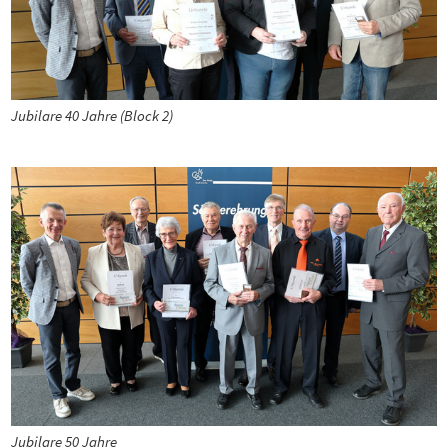
Jubilare 40 Jahre (Block 2)
Jubilare 50 Jahre