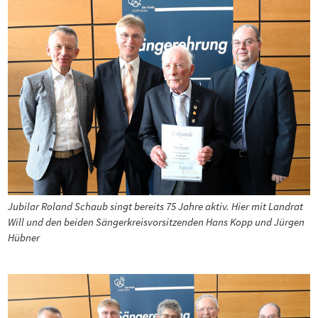
Jubilar Roland Schaub singt bereits 75 Jahre aktiv. Hier mit Landrat
Will und den beiden Sängerkreisvorsitzenden Hans Kopp und Jürgen
Hübner