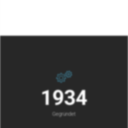
1934
Gegründet