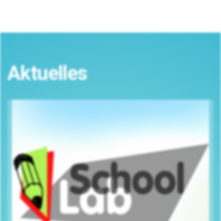
Aktuelles