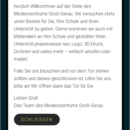
herzlich Willkommen auf der Seite des
Medienzentrums Groß-Gerau. Wir versuchen stets
unser Bestes für Sie, Ihre Schule und Ihren
Unterricht zu geben. Gerne kommen wir auch mit
Materialien an Ihre Schule und gestalten Ihren
Unterricht phasenweise neu: Lego, 3D-Druck,
Drohnen und vieles mehr – einfach anrufen oder
mailen.
Falls Sie uns besuchen und vor dem Tor stehen
sollten und dieses geschlossen ist, rufen Sie uns
bitte an! Wir öffnen dann das Tor für Sie.
Lieben Gruß
Das Team des Medienzentrums Groß-Gerau
SCHLIESSEN