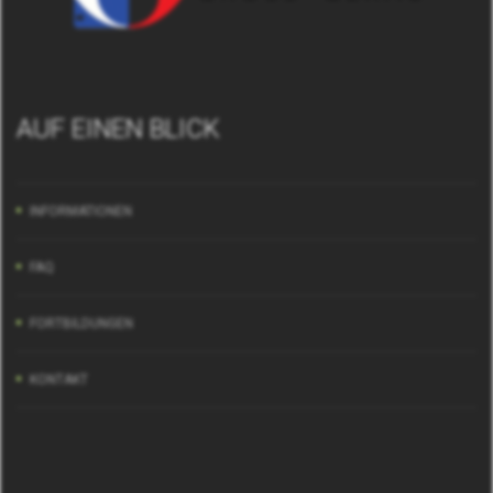
AUF EINEN BLICK
INFORMATIONEN
FAQ
FORTBILDUNGEN
KONTAKT