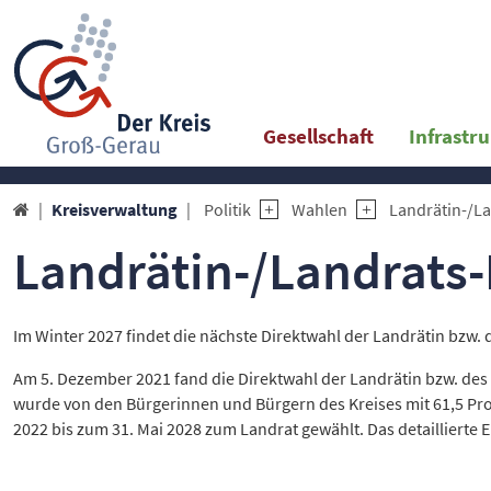
Gesellschaft
Infrastr
Kreisverwaltung
Politik
Wahlen
Landrätin-/La

Landrätin-/Landrats
Im Winter 2027 findet die nächste Direktwahl der Landrätin bzw. 
Am 5. Dezember 2021 fand die Direktwahl der Landrätin bzw. des 
wurde von den Bürgerinnen und Bürgern des Kreises mit 61,5 Pro
2022 bis zum 31. Mai 2028 zum Landrat gewählt. Das detaillierte 