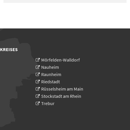
 KREISES
Mörfelden-Walldorf
Nauheim
Raunheim
Riedstadt
Rüsselsheim am Main
Stockstadt am Rhein
Trebur