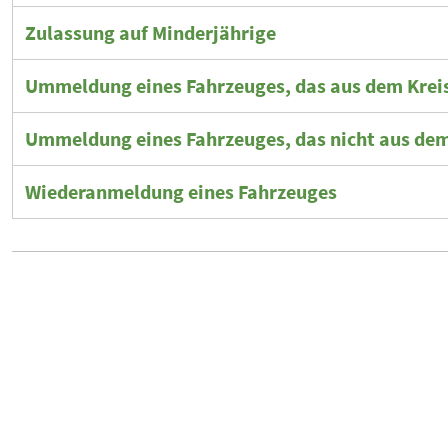
Zulassung auf Minderjährige
Ummeldung eines Fahrzeuges, das aus dem Kre
Ummeldung eines Fahrzeuges, das nicht aus de
Wiederanmeldung eines Fahrzeuges