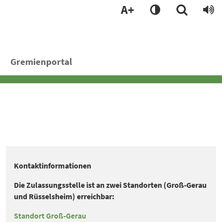
A+
Gremienportal
Kontaktinformationen
Die Zulassungsstelle ist an zwei Standorten (Groß-Gerau
und Rüsselsheim) erreichbar:
Standort Groß-Gerau