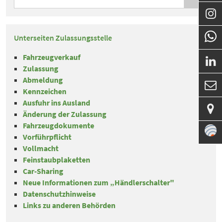

Unterseiten Zulassungsstelle
Fahrzeugverkauf

Zulassung
Abmeldung

Kennzeichen
Ausfuhr ins Ausland

Änderung der Zulassung
Fahrzeugdokumente
Vorführpflicht
Vollmacht
Feinstaubplaketten
Car-Sharing
Neue Informationen zum „Händlerschalter"
Datenschutzhinweise
Links zu anderen Behörden