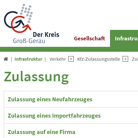
Gesellschaft
Infrastr
Infrastruktur
Verkehr
Kfz-Zulassungsstelle
Zu

Zulassung
Zulassung eines Neufahrzeuges
Zulassung eines Importfahrzeuges
Zulassung auf eine Firma