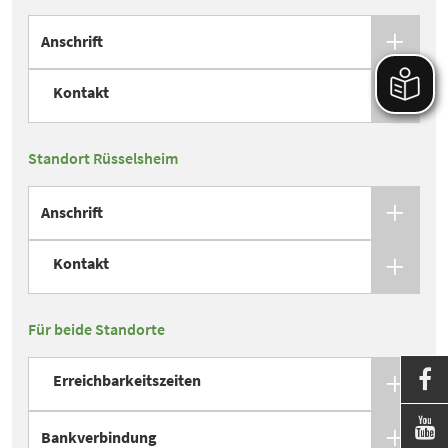
Anschrift
Kontakt
Standort Rüsselsheim
Anschrift
Kontakt
Für beide Standorte

Erreichbarkeitszeiten

Bankverbindung