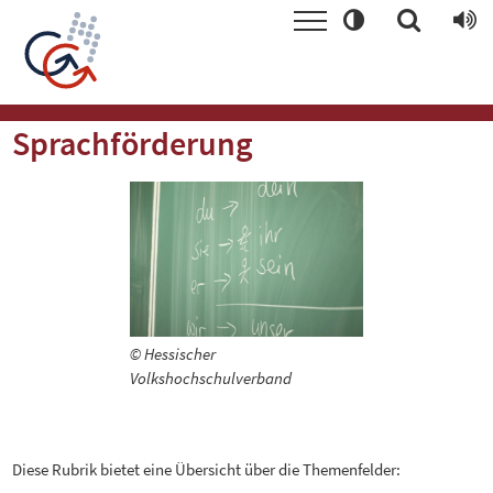
Sprachförderung
© Hessischer
Volkshochschulverband
Diese Rubrik bietet eine Übersicht über die Themenfelder: