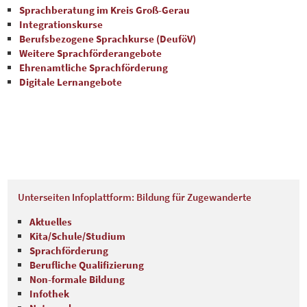
Sprachberatung im Kreis Groß-Gerau
Integrationskurse
Berufsbezogene Sprachkurse (DeuföV)
Weitere Sprachförderangebote
Ehrenamtliche Sprachförderung
Digitale Lernangebote
Unterseiten Infoplattform: Bildung für Zugewanderte
Aktuelles
Kita/Schule/Studium
Sprachförderung
Berufliche Qualifizierung
Non-formale Bildung
Infothek