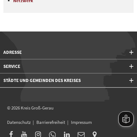
Netzwerk
ADRESSE
SERVICE
STÄDTE UND GEMEINDEN DES KREISES
© 2026
Kreis Groß-Gerau
Datenschutz
Barrierefreiheit
Impressum





