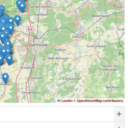
Leaflet
©
OpenStreetMap contributors