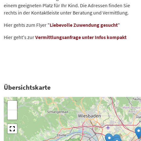
einem geeigneten Platz für Ihr Kind. Die Adressen finden Sie
rechts in der Kontaktleiste unter Beratung und Vermittlung.
Hier gehts zum Flyer "
Liebevolle Zuwendung gesucht
"
Hier geht's zur
Vermittlungsanfrage unter Infos kompakt
Übersichtskarte