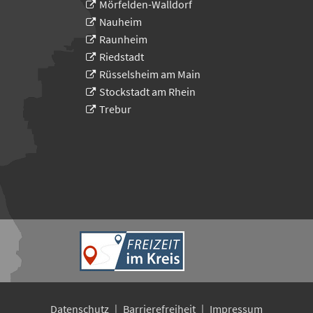
Mörfelden-Walldorf
Nauheim
Raunheim
Riedstadt
Rüsselsheim am Main
Stockstadt am Rhein
Trebur
Datenschutz
Barrierefreiheit
Impressum