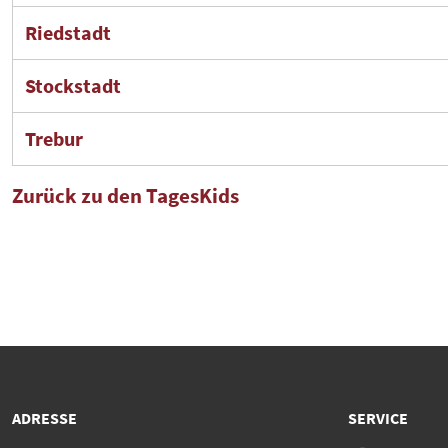
Riedstadt
Stockstadt
Trebur
Zurück zu den TagesKids
ADRESSE
SERVICE