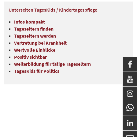
Unterseiten TagesKids / Kindertagespflege
Infos kompakt
Tageseltern finden
Tageseltern werden
Vertretung bei Krankheit
Wertvolle Einblicke
Positiv sichtbar

Weiterbildung für tätige Tageseltern
TagesKids für Politics


