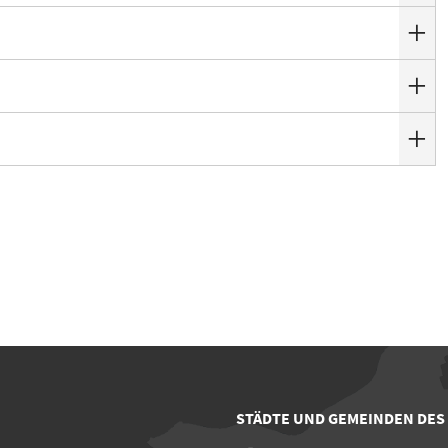
STÄDTE UND GEMEINDEN DES