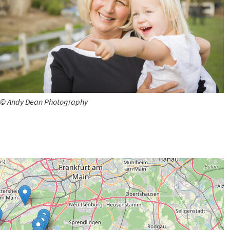
© Andy Dean Photography