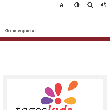
A+
Gremienportal