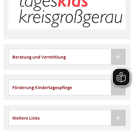
Beratung und Vermittlung
Förderung Kindertagespflege
Weitere Links