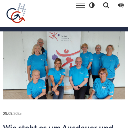
29.09.2025
Wie steht es um Ausdauer und