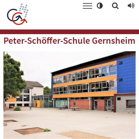
Peter-Schöffer-Schule Gernsheim