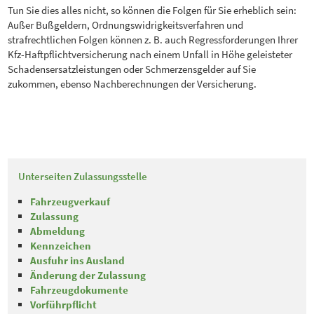
Tun Sie dies alles nicht, so können die Folgen für Sie erheblich sein:
Außer Bußgeldern, Ordnungswidrigkeitsverfahren und
strafrechtlichen Folgen können z. B. auch Regressforderungen Ihrer
Kfz-Haftpflichtversicherung nach einem Unfall in Höhe geleisteter
Schadensersatzleistungen oder Schmerzensgelder auf Sie
zukommen, ebenso Nachberechnungen der Versicherung.
Unterseiten Zulassungsstelle
Fahrzeugverkauf
Zulassung
Abmeldung
Kennzeichen
Ausfuhr ins Ausland
Änderung der Zulassung
Fahrzeugdokumente
Vorführpflicht