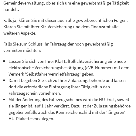
Gemeindeverwaltung, ob es sich um eine gewerbsmäßige Tätigkeit
handelt.
Falls ja, klären Sie mit dieser auch alle gewerberechtlichen Folgen.
Klären Sie mit Ihrer Kfz-Versicherung und dem Finanzamt alle
weiteren Aspekte.
Falls Sie zum Schluss Ihr Fahrzeug dennoch gewerbsmäßig
vermieten möchten:
Lassen Sie sich von Ihrer Kfz-Haftpflichtversicherung eine neue
elektronische Versicherungsbestätigung (eVB-Nummer) mit dem
Vermerk 'Selbstfahrervermietfahrzeug' geben.
Damit begeben Sie sich zu Ihrer Zulassungsbehörde und lassen
dort die erforderliche Eintragung Ihrer Tätigkeit in den
Fahrzeugschein vornehmen.
Mit der Änderung des Fahrzeugscheines wird die HU-Frist, soweit
sie länger ist, auf 1 Jahr verkürzt. Dazu ist der Zulassungsbehörde
gegebenenfalls auch das Kennzeichenschild mit der 'längeren'
HU-Plakette vorzulegen.