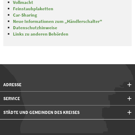
Vollmacht
Feinstaubplaketten
Car-Sharing
Neue Informationen zum „Händlerschalter"
Datenschutzhinweise
Links zu anderen Behörden
ADRESSE
SERVICE
STÄDTE UND GEMEINDEN DES KREISES